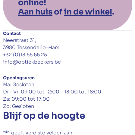
online!
Aan huis
of
in de winkel
.
Contact
Neerstraat 31,
3980 Tessenderlo-Ham
+32 (0)13 66 66 25
info@optiekbeckers.be
Openingsuren
Ma: Gesloten
Di – Vr: 09:00 tot 12:00 – 13:00 tot 18:00
Za: 09:00 tot 17:00
Zo: Gesloten
Blijf op de hoogte
"
*
" geeft vereiste velden aan