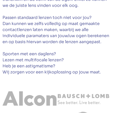
we de juiste lens vinden voor elk oog.
Afspraak maken
Passen standaard lenzen toch niet voor jou?
Dan kunnen we zelfs volledig op maat gemaakte
contactlenzen laten maken, waarbij we alle
individuele paramaters van jouw/uw ogen berekenen
en op basis hiervan worden de lenzen aangepast.
Sporten met een daglens?
Lezen met multifocale lenzen?
Heb je een astigmatisme?
Wij zorgen voor een kijkoplossing op jouw maat.