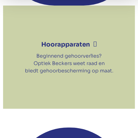
Hoorapparaten
Beginnend gehoorverlies?
Optiek Beckers weet raad en
biedt gehoorbescherming op maat.