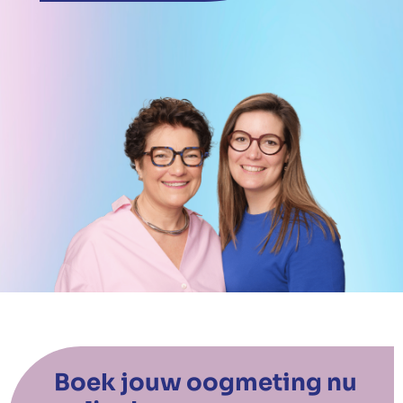
Boek jouw oogmeting nu