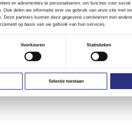
ent en advertenties te personaliseren, om functies voor social
. Ook delen we informatie over uw gebruik van onze site met on
e. Deze partners kunnen deze gegevens combineren met andere i
erzameld op basis van uw gebruik van hun services.
Voorkeuren
Statistieken
Selectie toestaan