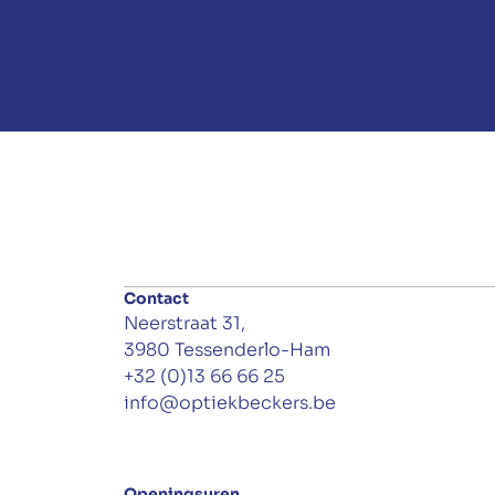
Contact
Neerstraat 31,
3980 Tessenderlo-Ham
+32 (0)13 66 66 25
info@optiekbeckers.be
Openingsuren