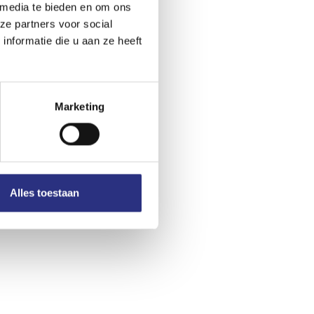
 media te bieden en om ons
ze partners voor social
nformatie die u aan ze heeft
Marketing
Alles toestaan