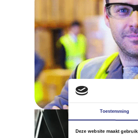
Toestemming
Deze website maakt gebruik