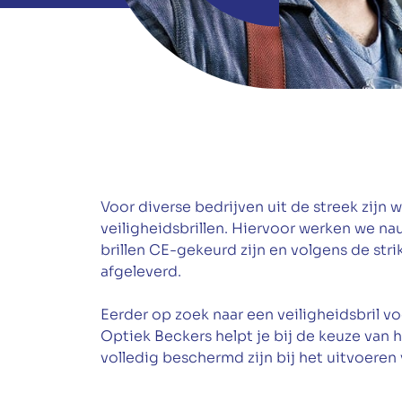
Voor diverse bedrijven uit de streek zijn w
veiligheidsbrillen. Hiervoor werken we n
brillen CE-gekeurd zijn en volgens de st
afgeleverd.
Eerder op zoek naar een veiligheidsbril v
Optiek Beckers helpt je bij de keuze van 
volledig beschermd zijn bij het uitvoeren 