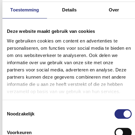
Toestemming
Details
Over
Deze website maakt gebruik van cookies
We gebruiken cookies om content en advertenties te
personaliseren, om functies voor social media te bieden en
om ons websiteverkeer te analyseren. Ook delen we
informatie over uw gebruik van onze site met onze
partners voor social media, adverteren en analyse. Deze
partners kunnen deze gegevens combineren met andere
informatie die u aan ze heeft verstrekt of die ze hebben
verzameld op basis van uw gebruik van hun services.
Toestemmingsselectie
Noodzakelijk
Voorkeuren