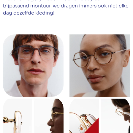
bijpassend montuur, we dragen immers ook niet elke
dag dezelfde kleding!