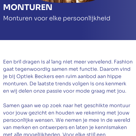
MONTUREN
Afspraak maken
Monturen voor elke persoonlijkheid
Een bril dragen is al lang niet meer vervelend. Fashion
gaat tegenwoordig samen met functie. Daarom vind
je bij Optiek Beckers een ruim aanbod aan hippe
monturen. De laatste trends volgen is ons kenmerk
en wij delen onze passie voor mode graag met jou.
Samen gaan we op zoek naar het geschikte montuur
voor jouw gezicht en houden we rekening met jouw
persoonlijke wensen. We nemen je mee in de wereld
van merken en ontwerpers en laten je kennismaken
met alle mogelijkheden. Voor elke stijl een