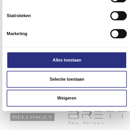
Statistieken
Marketing
Alles toestaan
Selectie toestaan
Onze merken
Weigeren