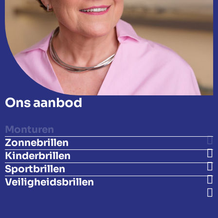
Ons aanbod
Monturen
Zonnebrillen
Kinderbrillen
Sportbrillen
Veiligheidsbrillen