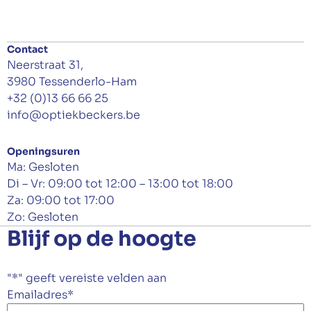
Contact
Neerstraat 31,
3980 Tessenderlo-Ham
+32 (0)13 66 66 25
info@optiekbeckers.be
Openingsuren
Ma: Gesloten
Di – Vr: 09:00 tot 12:00 – 13:00 tot 18:00
Za: 09:00 tot 17:00
Zo: Gesloten
Blijf op de hoogte
"
*
" geeft vereiste velden aan
Emailadres
*