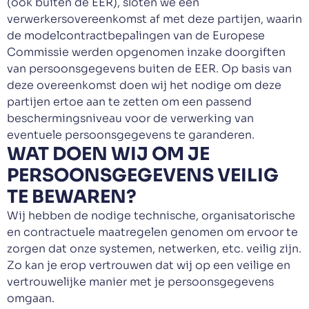
(ook buiten de EER), sloten we een
verwerkersovereenkomst af met deze partijen, waarin
de modelcontractbepalingen van de Europese
Commissie werden opgenomen inzake doorgiften
van persoonsgegevens buiten de EER. Op basis van
deze overeenkomst doen wij het nodige om deze
partijen ertoe aan te zetten om een passend
beschermingsniveau voor de verwerking van
eventuele persoonsgegevens te garanderen.
WAT DOEN WIJ OM JE
PERSOONSGEGEVENS VEILIG
TE BEWAREN?
Wij hebben de nodige technische, organisatorische
en contractuele maatregelen genomen om ervoor te
zorgen dat onze systemen, netwerken, etc. veilig zijn.
Zo kan je erop vertrouwen dat wij op een veilige en
vertrouwelijke manier met je persoonsgegevens
omgaan.