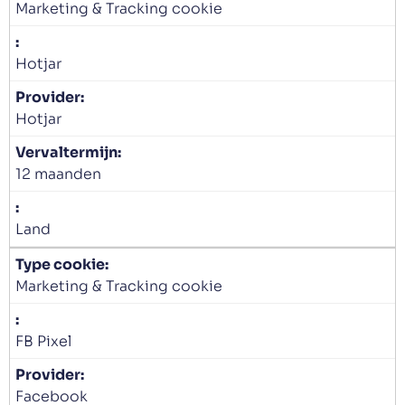
Marketing & Tracking cookie
Hotjar
Hotjar
12 maanden
Land
Marketing & Tracking cookie
FB Pixel
Facebook