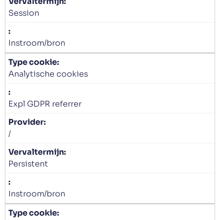
Session
Instroom/bron
Analytische cookies
Expl GDPR referrer
/
Persistent
Instroom/bron