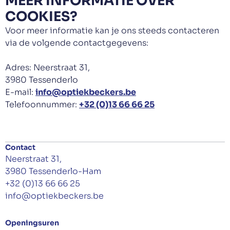
MEER INFORMATIE OVER
COOKIES?
Voor meer informatie kan je ons steeds contacteren
via de volgende contactgegevens:
Adres: Neerstraat 31,
3980 Tessenderlo
E-mail:
info@optiekbeckers.be
Telefoonnummer:
+32 (0)13 66 66 25
Contact
Neerstraat 31,
3980 Tessenderlo-Ham
+32 (0)13 66 66 25
info@optiekbeckers.be
Openingsuren