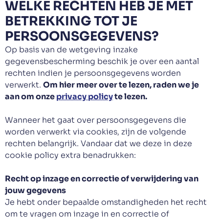
WELKE RECHTEN HEB JE MET
BETREKKING TOT JE
PERSOONSGEGEVENS?
Op basis van de wetgeving inzake
gegevensbescherming beschik je over een aantal
rechten indien je persoonsgegevens worden
verwerkt.
Om hier meer over te lezen, raden we je
aan om onze
privacy policy
te lezen.
Wanneer het gaat over persoonsgegevens die
worden verwerkt via cookies, zijn de volgende
rechten belangrijk. Vandaar dat we deze in deze
cookie policy extra benadrukken:
Recht op inzage en correctie of verwijdering van
jouw gegevens
Je hebt onder bepaalde omstandigheden het recht
om te vragen om inzage in en correctie of