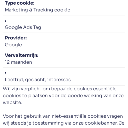
Marketing & Tracking cookie
Google Ads Tag
Google
12 maanden
Leeftijd, geslacht, interesses
Wij zijn verplicht om bepaalde cookies essentiële
cookies te plaatsen voor de goede werking van onze
website.
Voor het gebruik van niet-essentiële cookies vragen
wij steeds je toestemming via onze cookiebanner. Je