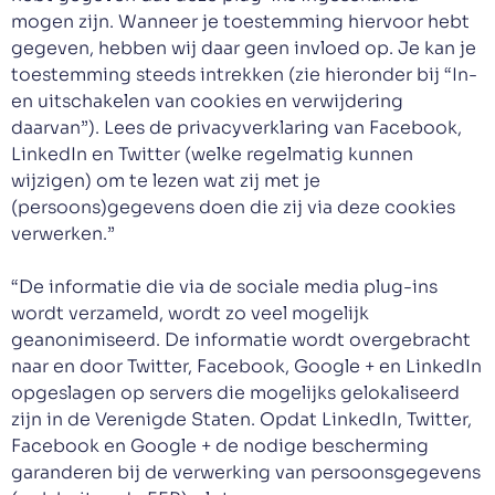
mogen zijn. Wanneer je toestemming hiervoor hebt
gegeven, hebben wij daar geen invloed op. Je kan je
toestemming steeds intrekken (zie hieronder bij “In-
en uitschakelen van cookies en verwijdering
daarvan”). Lees de privacyverklaring van Facebook,
LinkedIn en Twitter (welke regelmatig kunnen
wijzigen) om te lezen wat zij met je
(persoons)gegevens doen die zij via deze cookies
verwerken.”
“De informatie die via de sociale media plug-ins
wordt verzameld, wordt zo veel mogelijk
geanonimiseerd. De informatie wordt overgebracht
naar en door Twitter, Facebook, Google + en LinkedIn
opgeslagen op servers die mogelijks gelokaliseerd
zijn in de Verenigde Staten. Opdat LinkedIn, Twitter,
Facebook en Google + de nodige bescherming
garanderen bij de verwerking van persoonsgegevens