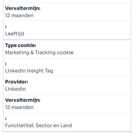
12 maanden
Leeftijd
Marketing & Tracking cookie
LinkedIn Insight Tag
LinkedIn
12 maanden
Functietitel, Sector en Land