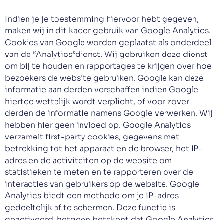
Indien je je toestemming hiervoor hebt gegeven,
maken wij in dit kader gebruik van Google Analytics.
Cookies van Google worden geplaatst als onderdeel
van de “Analytics”dienst. Wij gebruiken deze dienst
om bij te houden en rapportages te krijgen over hoe
bezoekers de website gebruiken. Google kan deze
informatie aan derden verschaffen indien Google
hiertoe wettelijk wordt verplicht, of voor zover
derden de informatie namens Google verwerken. Wij
hebben hier geen invloed op. Google Analytics
verzamelt first-party cookies, gegevens met
betrekking tot het apparaat en de browser, het IP-
adres en de activiteiten op de website om
statistieken te meten en te rapporteren over de
interacties van gebruikers op de website. Google
Analytics biedt een methode om je IP-adres
gedeeltelijk af te schermen. Deze functie is
geactiveerd, hetgeen betekent dat Google Analytics