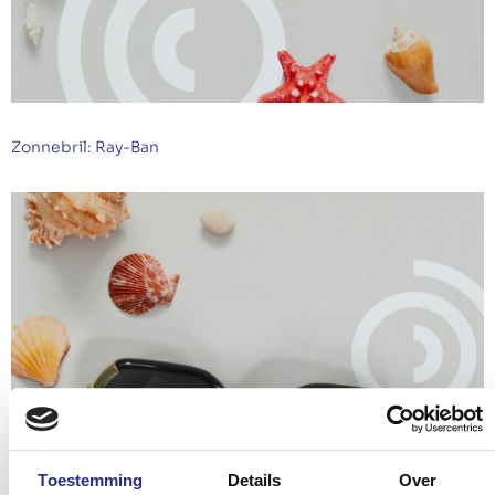
Zonnebril: Ray-Ban
Toestemming
Details
Over