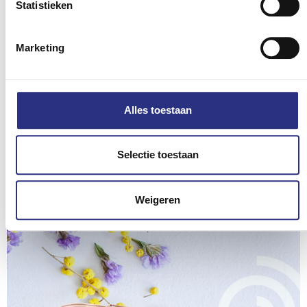
Statistieken
Marketing
Alles toestaan
Selectie toestaan
Zonnebril: Prada
Weigeren