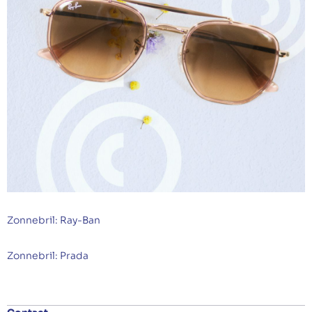
Zonnebril: Ray-Ban
Zonnebril: Prada