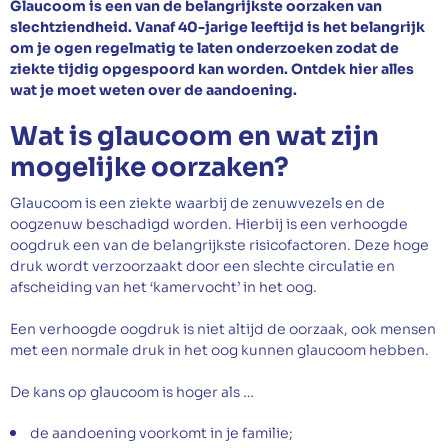
Glaucoom is een van de belangrijkste oorzaken van
Afspraak maken
slechtziendheid. Vanaf 40-jarige leeftijd is het belangrijk
om je ogen regelmatig te laten onderzoeken zodat de
ziekte tijdig opgespoord kan worden. Ontdek hier alles
wat je moet weten over de aandoening.
Wat is glaucoom en wat zijn
mogelijke oorzaken?
Glaucoom is een ziekte waarbij de zenuwvezels en de
oogzenuw beschadigd worden. Hierbij is een verhoogde
oogdruk een van de belangrijkste risicofactoren. Deze hoge
druk wordt verzoorzaakt door een slechte circulatie en
afscheiding van het ‘kamervocht’ in het oog.
Een verhoogde oogdruk is niet altijd de oorzaak, ook mensen
met een normale druk in het oog kunnen glaucoom hebben.
De kans op glaucoom is hoger als …
de aandoening voorkomt in je familie;