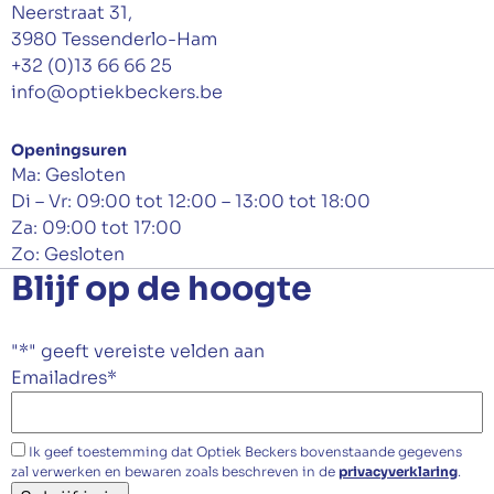
Neerstraat 31,
3980 Tessenderlo-Ham
+32 (0)13 66 66 25
info@optiekbeckers.be
Openingsuren
Ma: Gesloten
Di – Vr: 09:00 tot 12:00 – 13:00 tot 18:00
Za: 09:00 tot 17:00
Zo: Gesloten
Blijf op de hoogte
"
*
" geeft vereiste velden aan
Emailadres
*
Ik geef toestemming dat Optiek Beckers bovenstaande gegevens
zal verwerken en bewaren zoals beschreven in de
privacyverklaring
.