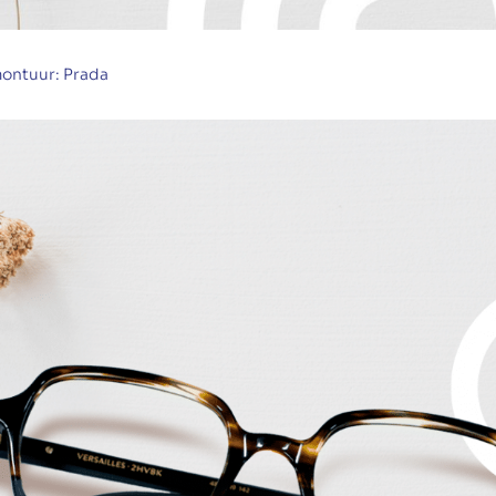
ontuur: Prada