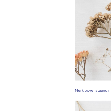
Merk bovenstaand m