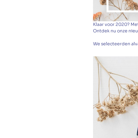
Klaar voor 2020? Me
Ontdek nu onze nieuw
We selecteerden alva