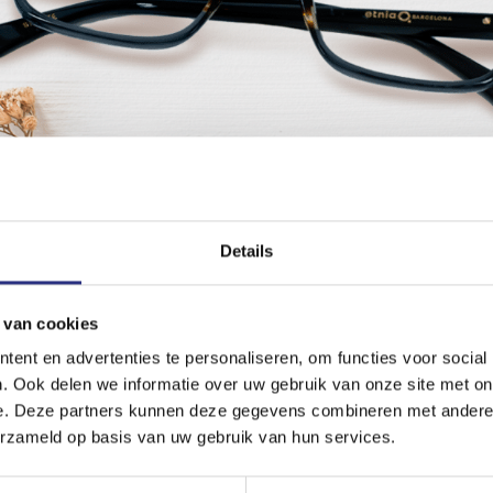
Details
 van cookies
ent en advertenties te personaliseren, om functies voor social
. Ook delen we informatie over uw gebruik van onze site met on
e. Deze partners kunnen deze gegevens combineren met andere i
erzameld op basis van uw gebruik van hun services.
ntuur: Etnia Barcelona