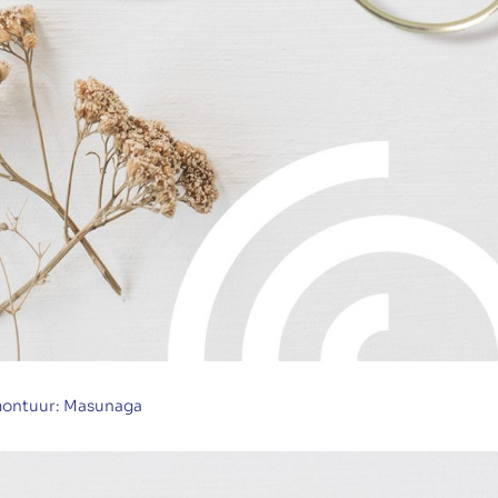
ontuur: Masunaga