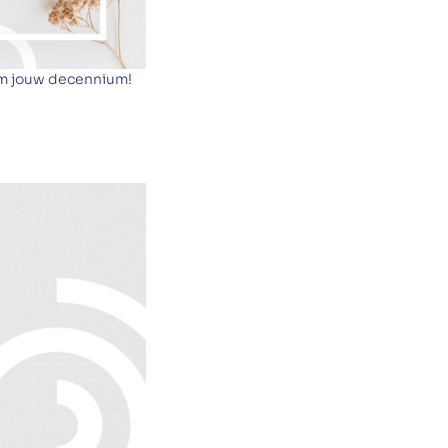
um jouw decennium!