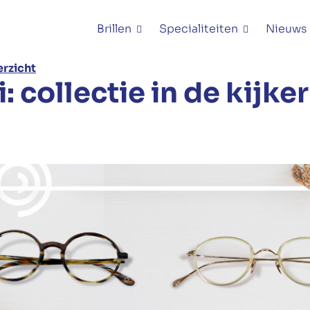
Brillen
Specialiteiten
Nieuws
erzicht
: collectie in de kijker