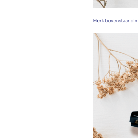
Merk bovenstaand m