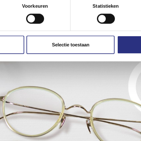
Voorkeuren
Statistieken
Selectie toestaan