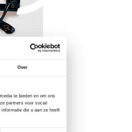
Over
 media te bieden en om ons
ze partners voor social
nformatie die u aan ze heeft