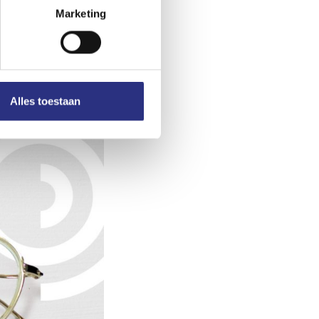
Marketing
Alles toestaan