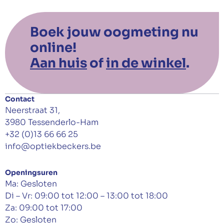
Boek jouw oogmeting nu
online!
Aan huis
of
in de winkel
.
Contact
Neerstraat 31,
3980 Tessenderlo-Ham
+32 (0)13 66 66 25
info@optiekbeckers.be
Openingsuren
Ma: Gesloten
Di – Vr: 09:00 tot 12:00 – 13:00 tot 18:00
Za: 09:00 tot 17:00
Zo: Gesloten