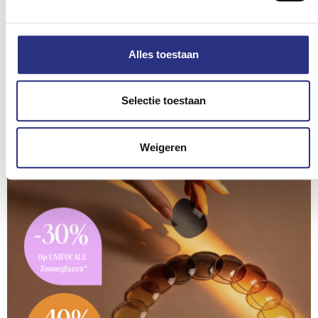
Nieuws
Meer nieuws
Alles toestaan
Selectie toestaan
Weigeren