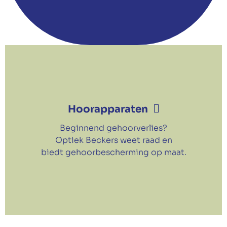
Hoorapparaten
Beginnend gehoorverlies?
Optiek Beckers weet raad en
biedt gehoorbescherming op maat.