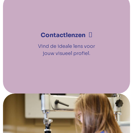
Contactlenzen
Vind de ideale lens voor
jouw visueel profiel.