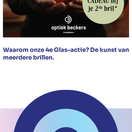
Waarom onze 4e Glas-actie? De kunst van
meerdere brillen.