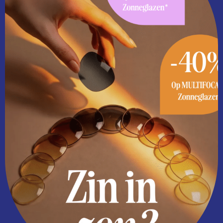
Afspraak maken