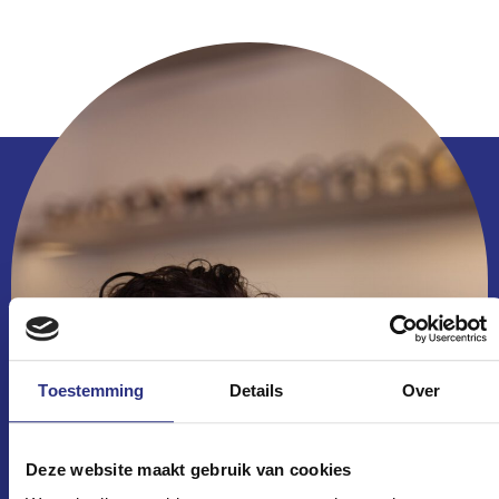
Toestemming
Details
Over
Deze website maakt gebruik van cookies