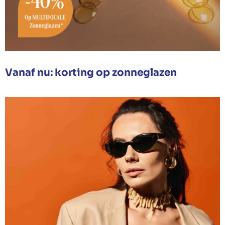
Vanaf nu: korting op zonneglazen