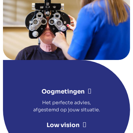
Oogmetingen
Het perfecte advies,
afgestemd op jouw situatie.
Low vision