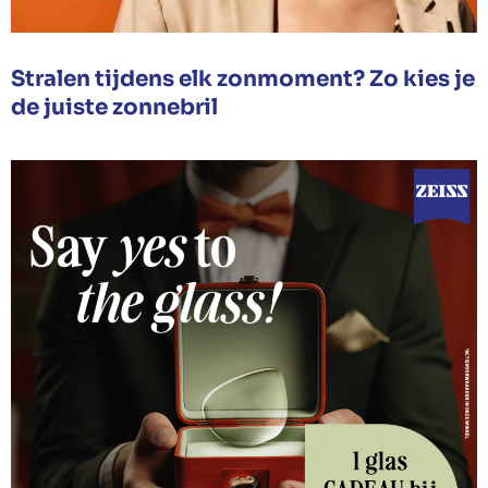
Stralen tijdens elk zonmoment? Zo kies je
de juiste zonnebril