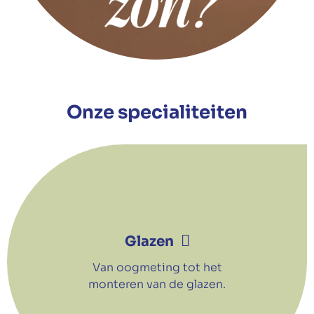
Onze specialiteiten
Glazen
Van oogmeting tot het
monteren van de glazen.