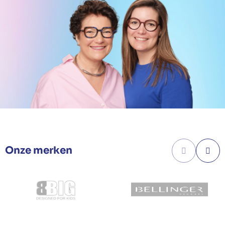
Onze merken